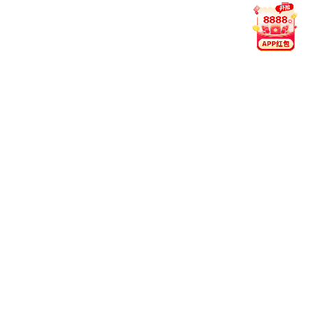
_b体育(中国)都能第一时间知晓。
高清直播
提供清晰流畅的视频与图文直播，满足不同场景
观赛需求。