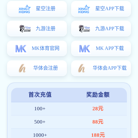
智能分析
结合大数据与趋势洞察，带来更深入的赛事理解。
版本更新记录 · 按时间分组查看
每次更新内容一目了然，B体育不断打磨细节，提升体验。