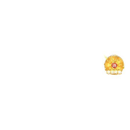
在B体育平台，数据防护不仅是底层机制，更是平台运
营的基本责任。我们从用户访问到操作全流程建立安全
通道，有效防范多类潜在风险。
多重加密策略，防止数据泄露
AI 风控引擎，监测账户异常行为
B体育官方网站入口_b体育(中国)支持跨设备安全同
步，增强访问防护