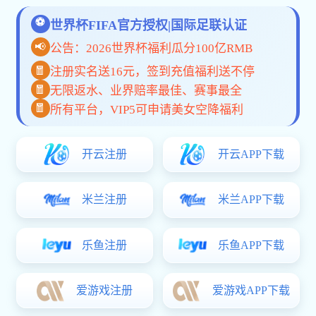
斯基拉透露尤文无法满足弗拉
霍维奇薪资要求拜仁密切关注
其动态
2026-07-02 00:34
16 次阅读
首页
/
体育新闻