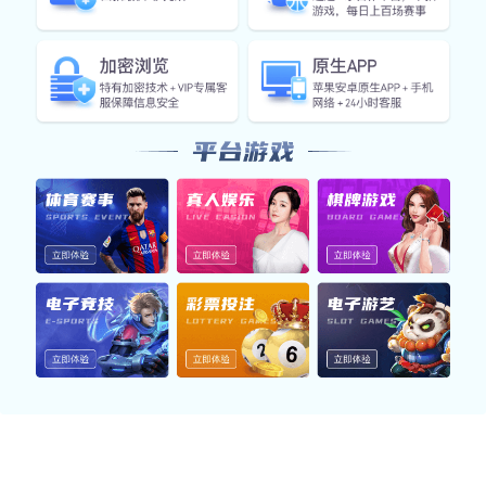
斗力，另一方面又不得不控制支出以确保财务安全，
这让管理层倍感压力。在这样的背景下，与弗拉霍维
奇之间关于薪资的问题显得格外突出。
2、弗拉霍维奇的价值
弗拉霍维奇作为当今足坛最具潜力的新星之一，其个
人能力和市场吸引力无可忽视。他在场上的表现赢得
了广泛赞誉，不仅技术全面，而且进攻端威胁极大。
因此，他理所当然地对自身收入提出了更高要求。
此外，随着时间推移，越来越多的大俱乐部开始关注
到这位年轻前锋的重要性。他的身价也在不断攀升，
而他所要求的薪资自然也相应提高。对于像尤文这样
面临财政压力的俱乐部而言，无疑是一项挑战。