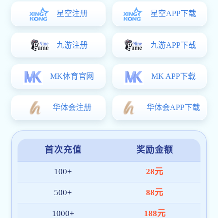
近年来，弗拉霍维奇的转会动态一直备受关注。尤文
图斯与这位年轻前锋之间的谈判因薪资问题而陷入僵
局，著名足球记者斯基拉透露，尤文无法满足弗拉霍
维奇的薪资要求，这使得他的去留成为了一个悬念。
同时，德甲豪门拜仁慕尼黑对这一情况表示出浓厚的
兴趣，并密切关注着相关动态。这一事件不仅涉及球
员个人的职业生涯，也将影响到两家俱乐部未来的发
展战略和阵容构建。本文将从尤文图斯的现状、弗拉
霍维奇的价值、拜仁慕尼黑的意图以及市场反应四个
方面深入探讨这一话题。
1、尤文图斯的现状