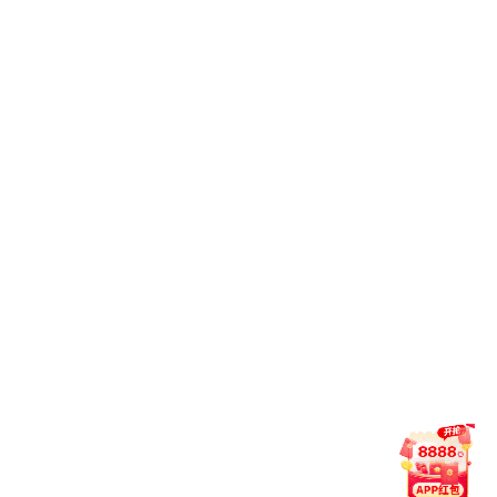
下一篇：
普利西奇回忆少年梦：心中世界杯的
延伸阅读